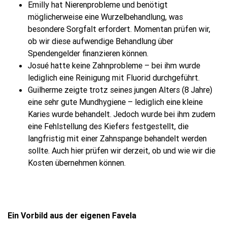
Emilly hat Nierenprobleme und benötigt
möglicherweise eine Wurzelbehandlung, was
besondere Sorgfalt erfordert. Momentan prüfen wir,
ob wir diese aufwendige Behandlung über
Spendengelder finanzieren können.
Josué hatte keine Zahnprobleme – bei ihm wurde
lediglich eine Reinigung mit Fluorid durchgeführt.
Guilherme zeigte trotz seines jungen Alters (8 Jahre)
eine sehr gute Mundhygiene – lediglich eine kleine
Karies wurde behandelt. Jedoch wurde bei ihm zudem
eine Fehlstellung des Kiefers festgestellt, die
langfristig mit einer Zahnspange behandelt werden
sollte. Auch hier prüfen wir derzeit, ob und wie wir die
Kosten übernehmen können.
Ein Vorbild aus der eigenen Favela