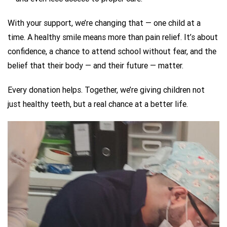
With your support, we’re changing that — one child at a
time. A healthy smile means more than pain relief. It’s about
confidence, a chance to attend school without fear, and the
belief that their body — and their future — matter.
Every donation helps. Together, we’re giving children not
just healthy teeth, but a real chance at a better life.