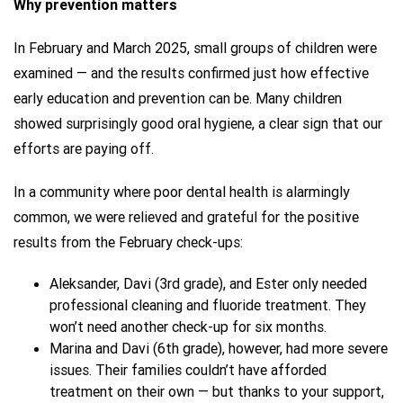
Why prevention matters
In February and March 2025, small groups of children were
examined — and the results confirmed just how effective
early education and prevention can be. Many children
showed surprisingly good oral hygiene, a clear sign that our
efforts are paying off.
In a community where poor dental health is alarmingly
common, we were relieved and grateful for the positive
results from the February check-ups:
Aleksander, Davi (3rd grade), and Ester only needed
professional cleaning and fluoride treatment. They
won’t need another check-up for six months.
Marina and Davi (6th grade), however, had more severe
issues. Their families couldn’t have afforded
treatment on their own — but thanks to your support,