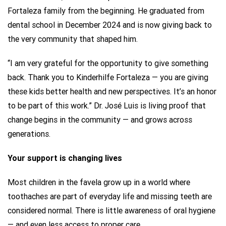
Fortaleza family from the beginning. He graduated from
dental school in December 2024 and is now giving back to
the very community that shaped him.
“I am very grateful for the opportunity to give something
back. Thank you to Kinderhilfe Fortaleza — you are giving
these kids better health and new perspectives. It’s an honor
to be part of this work.” Dr. José Luis is living proof that
change begins in the community — and grows across
generations.
Your support is changing lives
Most children in the favela grow up in a world where
toothaches are part of everyday life and missing teeth are
considered normal. There is little awareness of oral hygiene
— and even less access to proper care.