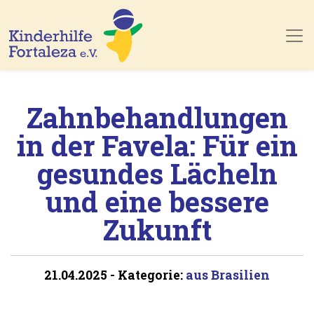
Skip to main content
Zahnbehandlungen
in der Favela: Für ein
gesundes Lächeln
und eine bessere
Zukunft
21.04.2025
-
Kategorie:
aus Brasilien