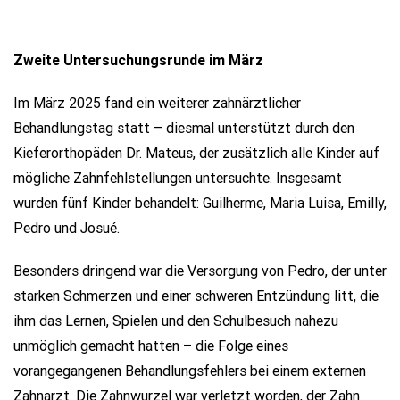
Zweite Untersuchungsrunde im März
Im März 2025 fand ein weiterer zahnärztlicher
Behandlungstag statt – diesmal unterstützt durch den
Kieferorthopäden Dr. Mateus, der zusätzlich alle Kinder auf
mögliche Zahnfehlstellungen untersuchte. Insgesamt
wurden fünf Kinder behandelt: Guilherme, Maria Luisa, Emilly,
Pedro und Josué.
Besonders dringend war die Versorgung von Pedro, der unter
starken Schmerzen und einer schweren Entzündung litt, die
ihm das Lernen, Spielen und den Schulbesuch nahezu
unmöglich gemacht hatten – die Folge eines
vorangegangenen Behandlungsfehlers bei einem externen
Zahnarzt. Die Zahnwurzel war verletzt worden, der Zahn