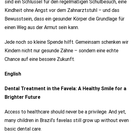
sind ein Schlüssel für den regelmäßigen Schulbesuch, eine
Kindheit ohne Angst vor dem Zahnarztstuhl – und das
Bewusstsein, dass ein gesunder Körper die Grundlage für
einen Weg aus der Armut sein kann.
Jede noch so kleine Spende hilft. Gemeinsam schenken wir
Kindern nicht nur gesunde Zähne – sondern eine echte
Chance auf eine bessere Zukunft.
English
Dental Treatment in the Favela: A Healthy Smile for a
Brighter Future
Access to healthcare should never be a privilege. And yet,
many children in Brazil’s favelas still grow up without even
basic dental care.