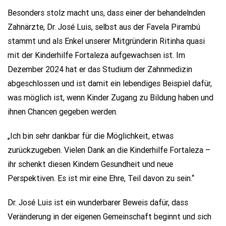
Besonders stolz macht uns, dass einer der behandelnden
Zahnärzte, Dr. José Luis, selbst aus der Favela Pirambú
stammt und als Enkel unserer Mitgründerin Ritinha quasi
mit der Kinderhilfe Fortaleza aufgewachsen ist. Im
Dezember 2024 hat er das Studium der Zahnmedizin
abgeschlossen und ist damit ein lebendiges Beispiel dafür,
was möglich ist, wenn Kinder Zugang zu Bildung haben und
ihnen Chancen gegeben werden.
„Ich bin sehr dankbar für die Möglichkeit, etwas
zurückzugeben. Vielen Dank an die Kinderhilfe Fortaleza –
ihr schenkt diesen Kindern Gesundheit und neue
Perspektiven. Es ist mir eine Ehre, Teil davon zu sein.“
Dr. José Luis ist ein wunderbarer Beweis dafür, dass
Veränderung in der eigenen Gemeinschaft beginnt und sich