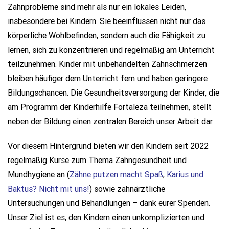
Zahnprobleme sind mehr als nur ein lokales Leiden,
insbesondere bei Kindern. Sie beeinflussen nicht nur das
körperliche Wohlbefinden, sondern auch die Fähigkeit zu
lernen, sich zu konzentrieren und regelmäßig am Unterricht
teilzunehmen. Kinder mit unbehandelten Zahnschmerzen
bleiben häufiger dem Unterricht fern und haben geringere
Bildungschancen. Die Gesundheitsversorgung der Kinder, die
am Programm der Kinderhilfe Fortaleza teilnehmen, stellt
neben der Bildung einen zentralen Bereich unser Arbeit dar.
Vor diesem Hintergrund bieten wir den Kindern seit 2022
regelmäßig Kurse zum Thema Zahngesundheit und
Mundhygiene an (
Zähne putzen macht Spaß
,
Karius und
Baktus? Nicht mit uns!
) sowie zahnärztliche
Untersuchungen und Behandlungen – dank eurer Spenden.
Unser Ziel ist es, den Kindern einen unkomplizierten und