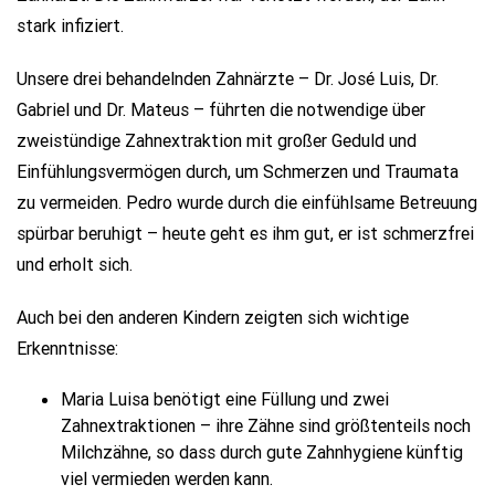
stark infiziert.
Unsere drei behandelnden Zahnärzte – Dr. José Luis, Dr.
Gabriel und Dr. Mateus – führten die notwendige über
zweistündige Zahnextraktion mit großer Geduld und
Einfühlungsvermögen durch, um Schmerzen und Traumata
zu vermeiden. Pedro wurde durch die einfühlsame Betreuung
spürbar beruhigt – heute geht es ihm gut, er ist schmerzfrei
und erholt sich.
Auch bei den anderen Kindern zeigten sich wichtige
Erkenntnisse:
Maria Luisa benötigt eine Füllung und zwei
Zahnextraktionen – ihre Zähne sind größtenteils noch
Milchzähne, so dass durch gute Zahnhygiene künftig
viel vermieden werden kann.