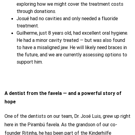
exploring how we might cover the treatment costs
through donations.
Josué had no cavities and only needed a fluoride
treatment.
Guilherme, just 8 years old, had excellent oral hygiene.
He had a minor cavity treated — but was also found
to have a misaligned jaw. He will likely need braces in
the future, and we are currently assessing options to
support him.
A dentist from the favela — and a powerful story of
hope
One of the dentists on our team, Dr. José Luis, grew up right
here in the Pirambú favela. As the grandson of our co-
founder Ritinha, he has been part of the Kinderhilfe