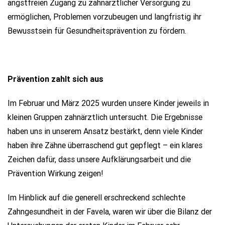
angstfreien Zugang zu zahnärztlicher Versorgung zu
ermöglichen, Problemen vorzubeugen und langfristig ihr
Bewusstsein für Gesundheitsprävention zu fördern.
Prävention zahlt sich aus
Im Februar und März 2025 wurden unsere Kinder jeweils in
kleinen Gruppen zahnärztlich untersucht. Die Ergebnisse
haben uns in unserem Ansatz bestärkt, denn viele Kinder
haben ihre Zähne überraschend gut gepflegt – ein klares
Zeichen dafür, dass unsere Aufklärungsarbeit und die
Prävention Wirkung zeigen!
Im Hinblick auf die generell erschreckend schlechte
Zahngesundheit in der Favela, waren wir über die Bilanz der