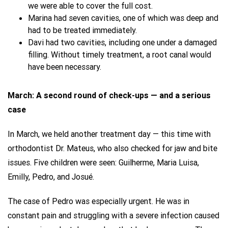
we were able to cover the full cost.
Marina had seven cavities, one of which was deep and
had to be treated immediately.
Davi had two cavities, including one under a damaged
filling. Without timely treatment, a root canal would
have been necessary.
March: A second round of check-ups — and a serious
case
In March, we held another treatment day — this time with
orthodontist Dr. Mateus, who also checked for jaw and bite
issues. Five children were seen: Guilherme, Maria Luisa,
Emilly, Pedro, and Josué.
The case of Pedro was especially urgent. He was in
constant pain and struggling with a severe infection caused