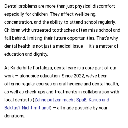
Dental problems are more than just physical discomfort —
especially for children. They affect well-being,
concentration, and the ability to attend school regularly.
Children with untreated toothaches often miss school and
fall behind, limiting their future opportunities. That’s why
dental health is not just a medical issue — it’s a matter of
education and dignity.
At Kinderhilfe Fortaleza, dental care is a core part of our
work — alongside education. Since 2022, we’ve been
offering regular courses on oral hygiene and dental health,
as well as check-ups and treatments in collaboration with
local dentists (
Zähne putzen macht Spaß
,
Karius und
Baktus? Nicht mit uns!
) — all made possible by your
donations.