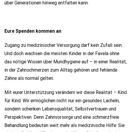
über Generationen hinweg entfalten kann.
Eure Spenden kommen an
Zugang zu medizinischer Versorgung darf kein Zufall sein.
Und doch wachsen die meisten Kinder in der Favela ohne
das nötige Wissen über Mundhygiene auf – in einer Realität,
in der Zahnschmerzen zum Alltag gehören und fehlende
Zähne als normal gelten.
Mit eurer Unterstützung verändern wir diese Realität – Kind
für Kind. Wir ermöglichen nicht nur ein gesundes Lächeln,
sondern schenken Lebensqualität, Selbstvertrauen und
Perspektiven. Denn Zahnvorsorge und eine schmerzfreie
Behandlung bedeuten weit mehr als medizinische Hilfe: Sie