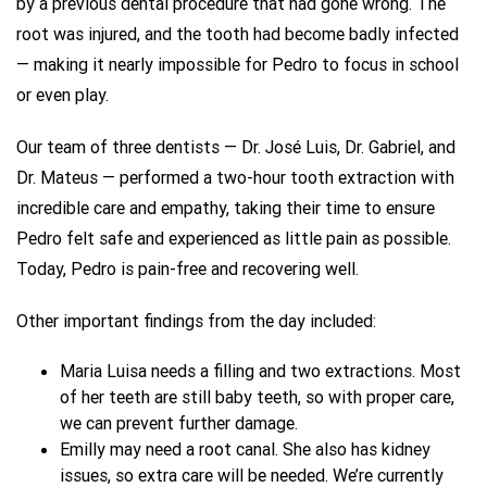
by a previous dental procedure that had gone wrong. The
root was injured, and the tooth had become badly infected
— making it nearly impossible for Pedro to focus in school
or even play.
Our team of three dentists — Dr. José Luis, Dr. Gabriel, and
Dr. Mateus — performed a two-hour tooth extraction with
incredible care and empathy, taking their time to ensure
Pedro felt safe and experienced as little pain as possible.
Today, Pedro is pain-free and recovering well.
Other important findings from the day included:
Maria Luisa needs a filling and two extractions. Most
of her teeth are still baby teeth, so with proper care,
we can prevent further damage.
Emilly may need a root canal. She also has kidney
issues, so extra care will be needed. We’re currently