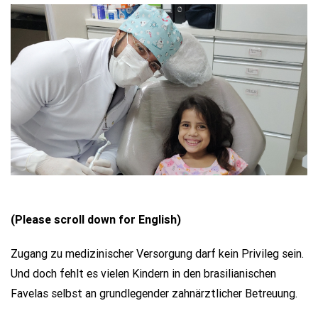
(Please scroll down for English)
Zugang zu medizinischer Versorgung darf kein Privileg sein.
Und doch fehlt es vielen Kindern in den brasilianischen
Favelas selbst an grundlegender zahnärztlicher Betreuung.