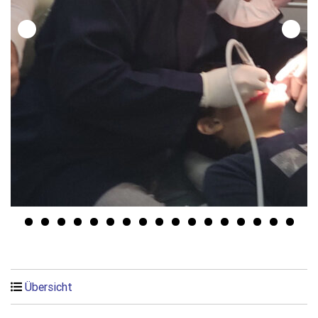
Übersicht