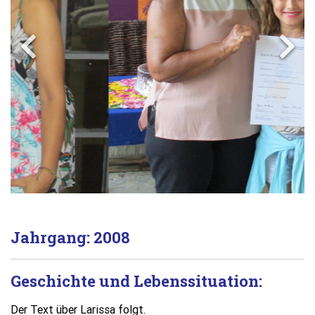
Jahrgang: 2008
Geschichte und Lebenssituation:
Der Text über Larissa folgt.