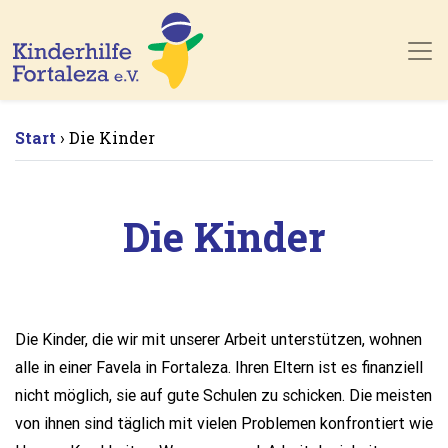
Skip to main content
Start
Die Kinder
›
Die Kinder
Die Kinder, die wir mit unserer Arbeit unterstützen, wohnen
alle in einer Favela in Fortaleza. Ihren Eltern ist es finanziell
nicht möglich, sie auf gute Schulen zu schicken. Die meisten
von ihnen sind täglich mit vielen Problemen konfrontiert wie