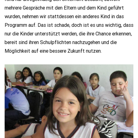
mehrere Gespräche mit den Eltern und dem Kind geführt
wurden, nehmen wir stattdessen ein anderes Kind in das
Programm auf. Das ist schade, doch ist es uns wichtig, dass
nur die Kinder unterstützt werden, die ihre Chance erkennen,
bereit sind ihren Schulpflichten nachzugehen und die
Möglichkeit auf eine bessere Zukunft nutzen.