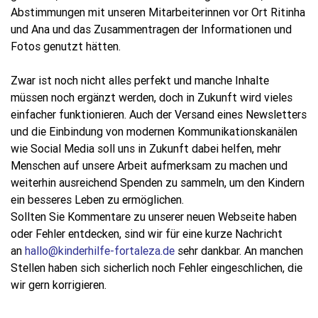
Abstimmungen mit unseren Mitarbeiterinnen vor Ort Ritinha
und Ana und das Zusammentragen der Informationen und
Fotos genutzt hätten.
Zwar ist noch nicht alles perfekt und manche Inhalte
müssen noch ergänzt werden, doch in Zukunft wird vieles
einfacher funktionieren.
Auch der Versand eines Newsletters
und die Einbindung von modernen Kommunikationskanälen
wie Social Media soll uns in Zukunft dabei helfen, mehr
Menschen auf unsere Arbeit aufmerksam zu machen und
weiterhin ausreichend Spenden zu sammeln, um den Kindern
ein besseres Leben zu ermöglichen.
Sollten Sie
Kommentare zu unserer neuen Webseite haben
oder Fehler entdecken, sind wir für eine kurze Nachricht
an
hallo@kinderhilfe-fortaleza.de
sehr dankbar. An manchen
Stellen haben sich sicherlich noch Fehler eingeschlichen, die
wir gern korrigieren.