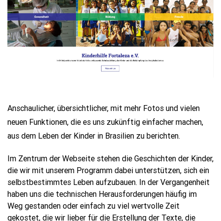
Anschaulicher, übersichtlicher, mit mehr Fotos und vielen
neuen Funktionen, die es uns zukünftig einfacher machen,
aus dem Leben der Kinder in Brasilien zu berichten.
Im Zentrum der Webseite stehen die Geschichten der Kinder,
die wir mit unserem Programm dabei unterstützen, sich ein
selbstbestimmtes Leben aufzubauen. In der Vergangenheit
haben uns die technischen Herausforderungen häufig im
Weg gestanden oder einfach zu viel wertvolle Zeit
gekostet, die wir lieber für die Erstellung der Texte, die