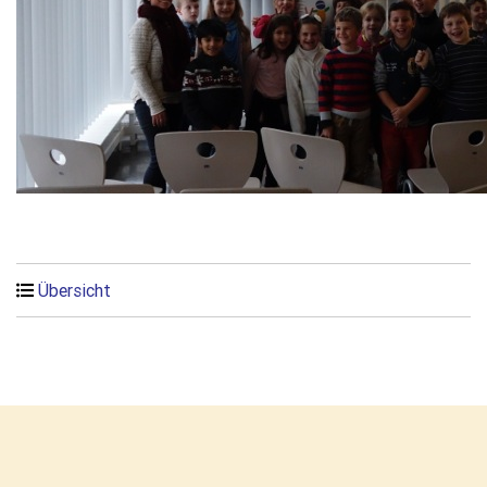
Übersicht