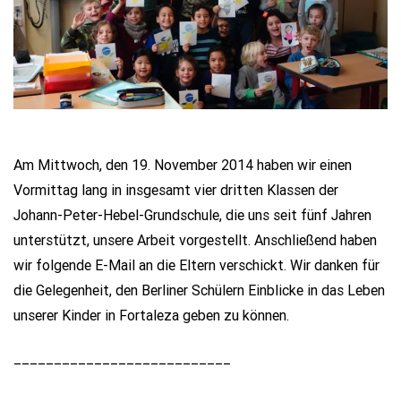
Am Mittwoch, den 19. November 2014 haben wir einen
Vormittag lang in insgesamt vier dritten Klassen der
Johann-Peter-Hebel-Grundschule, die uns seit fünf Jahren
unterstützt, unsere Arbeit vorgestellt. Anschließend haben
wir folgende E-Mail an die Eltern verschickt. Wir danken für
die Gelegenheit, den Berliner Schülern Einblicke in das Leben
unserer Kinder in Fortaleza geben zu können.
___________________________