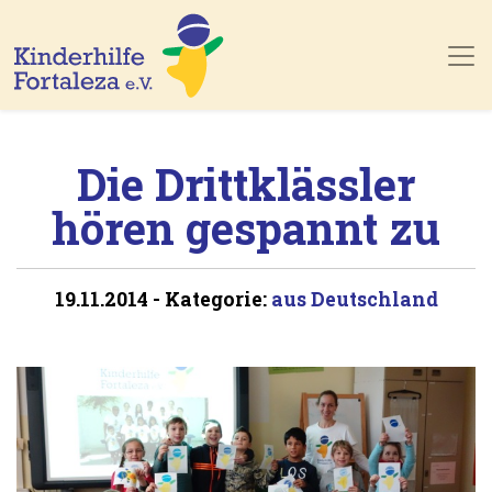
Skip to main content
Die Drittklässler
hören gespannt zu
19.11.2014
-
Kategorie:
aus Deutschland