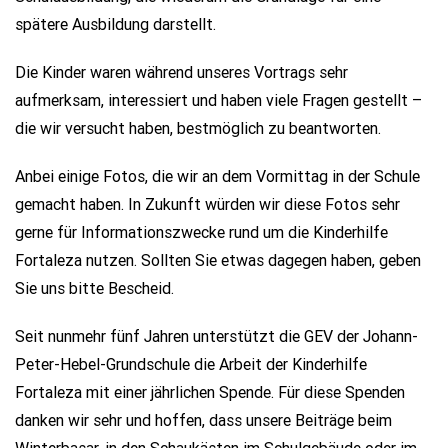
spätere Ausbildung darstellt.
Die Kinder waren während unseres Vortrags sehr
aufmerksam, interessiert und haben viele Fragen gestellt –
die wir versucht haben, bestmöglich zu beantworten.
Anbei einige Fotos, die wir an dem Vormittag in der Schule
gemacht haben. In Zukunft würden wir diese Fotos sehr
gerne für Informationszwecke rund um die Kinderhilfe
Fortaleza nutzen. Sollten Sie etwas dagegen haben, geben
Sie uns bitte Bescheid.
Seit nunmehr fünf Jahren unterstützt die GEV der Johann-
Peter-Hebel-Grundschule die Arbeit der Kinderhilfe
Fortaleza mit einer jährlichen Spende. Für diese Spenden
danken wir sehr und hoffen, dass unsere Beiträge beim
Winterbasar, in den Schaukästen im Schulgebäude oder im