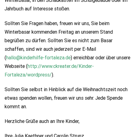
Jahrbuch auf Interesse stoßen.
Sollten Sie Fragen haben, freuen wir uns, Sie beim
Winterbasar kommenden Freitag an unserem Stand
begrüßen zu dürfen. Sollten Sie es nicht zum Basar
schaffen, sind wir auch jederzeit per E-Mail
(
hallo@kinderhilfe-fortaleza.de
) erreichbar oder über unsere
Webseite (
http://www.ckreater.de/Kinder-
Fortaleza/wordpress/
).
Sollten Sie selbst in Hinblick auf die Weihnachtszeit noch
etwas spenden wollen, freuen wir uns sehr. Jede Spende
kommt an.
Herzliche Grüße auch an Ihre Kinder,
Ihre Julia Kaethner und Carolin Strunz