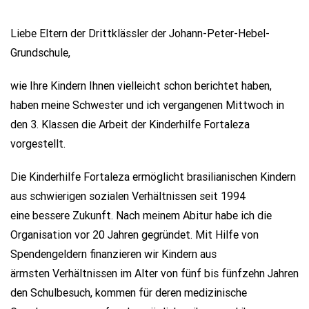
Liebe Eltern der Drittklässler der Johann-Peter-Hebel-
Grundschule,
wie Ihre Kindern Ihnen vielleicht schon berichtet haben,
haben meine Schwester und ich vergangenen Mittwoch in
den 3. Klassen die Arbeit der Kinderhilfe Fortaleza
vorgestellt.
Die Kinderhilfe Fortaleza ermöglicht brasilianischen Kindern
aus schwierigen sozialen Verhältnissen seit 1994
eine bessere Zukunft. Nach meinem Abitur habe ich die
Organisation vor 20 Jahren gegründet. Mit Hilfe von
Spendengeldern finanzieren wir Kindern aus
ärmsten Verhältnissen im Alter von fünf bis fünfzehn Jahren
den Schulbesuch, kommen für deren medizinische