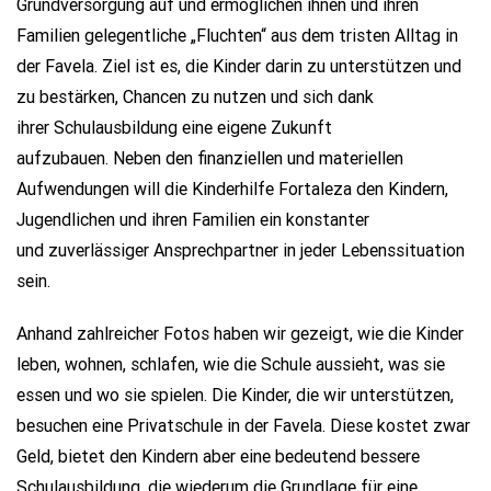
Grundversorgung auf und ermöglichen ihnen und ihren
Familien gelegentliche „Fluchten“ aus dem tristen Alltag in
der Favela. Ziel ist es, die Kinder darin zu unterstützen und
zu bestärken, Chancen zu nutzen und sich dank
ihrer Schulausbildung eine eigene Zukunft
aufzubauen. Neben den finanziellen und materiellen
Aufwendungen will die Kinderhilfe Fortaleza den Kindern,
Jugendlichen und ihren Familien ein konstanter
und zuverlässiger Ansprechpartner in jeder Lebenssituation
sein.
Anhand zahlreicher Fotos haben wir gezeigt, wie die Kinder
leben, wohnen, schlafen, wie die Schule aussieht, was sie
essen und wo sie spielen. Die Kinder, die wir unterstützen,
besuchen eine Privatschule in der Favela. Diese kostet zwar
Geld, bietet den Kindern aber eine bedeutend bessere
Schulausbildung, die wiederum die Grundlage für eine