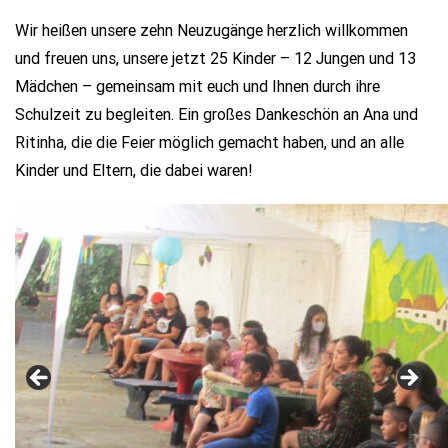
Wir heißen unsere zehn Neuzugänge herzlich willkommen
und freuen uns, unsere jetzt 25 Kinder – 12 Jungen und 13
Mädchen – gemeinsam mit euch und Ihnen durch ihre
Schulzeit zu begleiten. Ein großes Dankeschön an Ana und
Ritinha, die die Feier möglich gemacht haben, und an alle
Kinder und Eltern, die dabei waren!