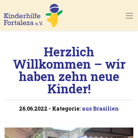
Skip to main content
Herzlich
Willkommen – wir
haben zehn neue
Kinder!
26.06.2022
-
Kategorie:
aus Brasilien