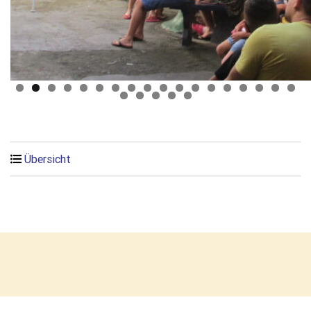
Übersicht