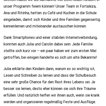
unser Programm feiern können! Unser Team in Fortaleza,
Ana und Ritinha, hatten zu Café und Kuchen in die Schule
eingeladen, damit sich Kinder und ihre Familien gegenseitig
kennenlernen und miteinander austauschen können.
Dank Smartphones und einer stabilen Internetverbindung,
konnten auch Julia und Carolin dabei sein. Jede Familie
stellte sich kurz vor – ein paar haben wir zum ersten Mal
getroffen, bei einigen handelte es sich um alte Bekannte!
Julia erklärte den Kindern dann, warum es so wichtig ist,
Lesen und Schreiben zu lernen und dass der Schulbesuch
eine sehr große Chance für den Rest ihres Lebens sei. Je
besser sie lernen, desto eher können sie sich ihre Träume
erfüllen. Und natürlich helfen wir ihnen auch, wenn sie krank
werden und organisieren regelmäßig Feste und Ausflüge.