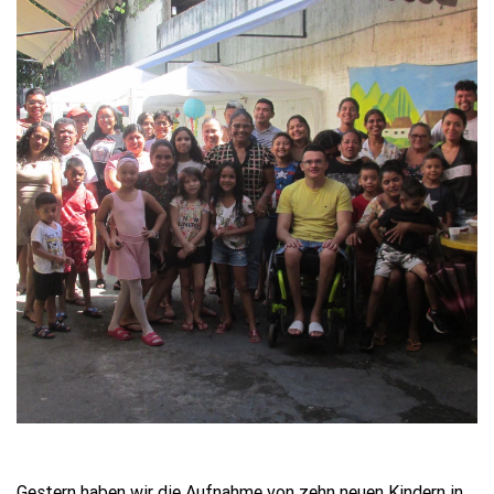
Gestern haben wir die Aufnahme von zehn neuen Kindern in